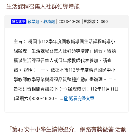
生活課程召集人社群領導增能
-
| 2023-10-26 | 點閱數： 360
教學組
教務處
研習講座
主旨： 桃園市112學年度國教輔導團生活課程輔導小
組辦理「生活課程召集人社群領導增能」研習，敬請
薦派生活課程召集人或低年級教師代表參加，請查
照。 說明： 一、 依據本市112學年度精進國民中小
學教師教學專業與課程品質整體推動計畫辦理。 二、
旨揭研習相關資訊如下 (一) 辦理時間：112年11月11日
(星期六))8:30-16:30。 ...
觀看完整文章
「第45次中小學生讀物選介」網路有獎徵答 活動