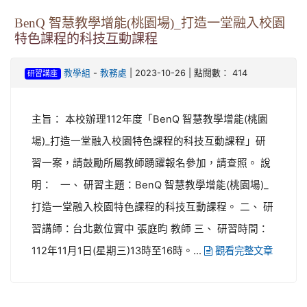
BenQ 智慧教學增能(桃園場)_打造一堂融入校園
特色課程的科技互動課程
-
| 2023-10-26 | 點閱數： 414
教學組
教務處
研習講座
主旨： 本校辦理112年度「BenQ 智慧教學增能(桃園
場)_打造一堂融入校園特色課程的科技互動課程」研
習一案，請鼓勵所屬教師踴躍報名參加，請查照。 說
明： 一、 研習主題：BenQ 智慧教學增能(桃園場)_
打造一堂融入校園特色課程的科技互動課程。 二、 研
習講師：台北數位實中 張庭昀 教師 三、 研習時間：
112年11月1日(星期三)13時至16時。...
觀看完整文章