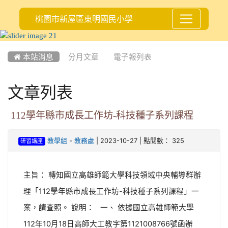
桃園市新屋區東明國民小學
:::
 本站消息
分月文章
電子報列表
文章列表
112學年縣市成長工作坊-科技種子系列課程
-
| 2023-10-27 | 點閱數： 325
教學組
教務處
研習講座
主旨： 轉知國立高雄師範大學科技領域中央輔導群辦
理「112學年縣市成長工作坊-科技種子系列課程」一
案，請查照。 說明： 一、 依據國立高雄師範大學
112年10月18日高師大工教字第1121008766號函辦