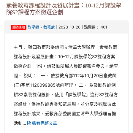
素養教育課程設計及發展計畫：10-12月課設學
院S2課程方案徵選企劃
-
| 2023-10-26 | 點閱數： 401
教學組
教務處
活動通知
主旨： 轉知教育部委請國立清華大學辦理「素養教育
課程設計及發展計畫：10-12月課設學院S2課程方案
徵選企劃」1份，請鼓勵所屬人員踴躍報名參與，請查
照。 說明： 一、 依據教育部112年10月20日臺教師
(三)字第1120099885號函辦理。 二、 為鼓勵教師深
耕S2素養課程設計，使用「課設學院」進行S2課程方
案設計，促進教師專業知能展現，並分享及觀摩彼此
課程設計成果，爰教育部委請國立清華大學辦理旨揭
活動...
觀看完整文章