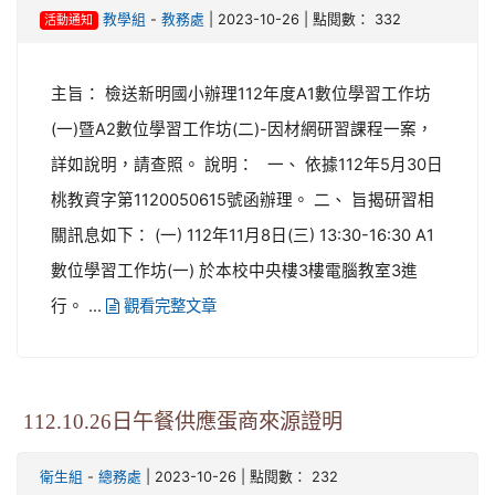
-
| 2023-10-26 | 點閱數： 332
教學組
教務處
活動通知
主旨： 檢送新明國小辦理112年度A1數位學習工作坊
(一)暨A2數位學習工作坊(二)-因材網研習課程一案，
詳如說明，請查照。 說明： 一、 依據112年5月30日
桃教資字第1120050615號函辦理。 二、 旨揭研習相
關訊息如下： (一) 112年11月8日(三) 13:30-16:30 A1
數位學習工作坊(一) 於本校中央樓3樓電腦教室3進
行。 ...
觀看完整文章
112.10.26日午餐供應蛋商來源證明
-
| 2023-10-26 | 點閱數： 232
衛生組
總務處