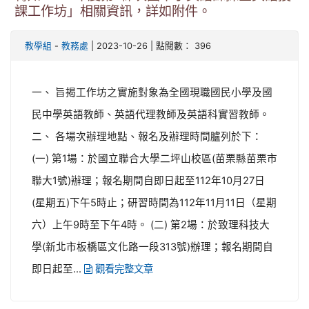
課工作坊」相關資訊，詳如附件。
-
| 2023-10-26 | 點閱數： 396
教學組
教務處
一、 旨揭工作坊之實施對象為全國現職國民小學及國
民中學英語教師、英語代理教師及英語科實習教師。
二、 各場次辦理地點、報名及辦理時間臚列於下：
(一) 第1場：於國立聯合大學二坪山校區(苗栗縣苗栗市
聯大1號)辦理；報名期間自即日起至112年10月27日
(星期五)下午5時止；研習時間為112年11月11日（星期
六）上午9時至下午4時。 (二) 第2場：於致理科技大
學(新北市板橋區文化路一段313號)辦理；報名期間自
即日起至...
觀看完整文章