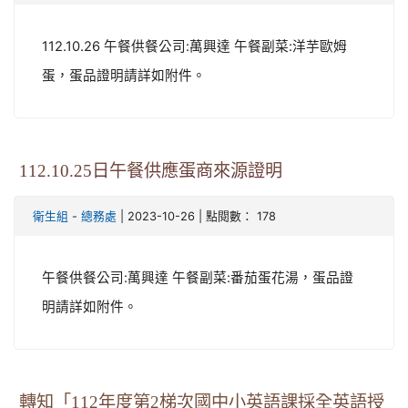
112.10.26 午餐供餐公司:萬興達 午餐副菜:洋芋歐姆
蛋，蛋品證明請詳如附件。
112.10.25日午餐供應蛋商來源證明
-
| 2023-10-26 | 點閱數： 178
衛生組
總務處
午餐供餐公司:萬興達 午餐副菜:番茄蛋花湯，蛋品證
明請詳如附件。
轉知「112年度第2梯次國中小英語課採全英語授