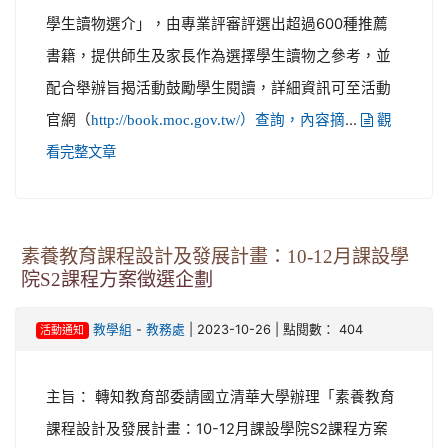
學生讀物選介」，由專業評審評選出超過600種推薦
書籍，提供師生及家長作為選擇學生讀物之參考，並
配合舉辦旨揭活動鼓勵學生閱讀，詳細資訊可至活動
官網（
...
http://book.moc.gov.tw/）查詢，內容摘
觀
看完整文章
素養教育課程設計及發展計畫：10-12月課設學
院S2課程方案徵選企劃
-
| 2023-10-26 | 點閱數： 404
教學組
教務處
活動通知
主旨： 轉知教育部委請國立清華大學辦理「素養教育
課程設計及發展計畫：10-12月課設學院S2課程方案