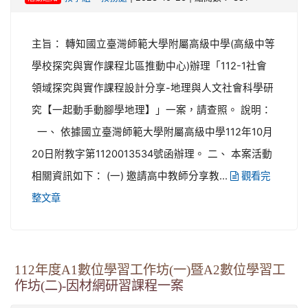
主旨： 轉知國立臺灣師範大學附屬高級中學(高級中等
學校探究與實作課程北區推動中心)辦理「112-1社會
領域探究與實作課程設計分享-地理與人文社會科學研
究【一起動手動腳學地理】」一案，請查照。 說明：
一、 依據國立臺灣師範大學附屬高級中學112年10月
20日附教字第1120013534號函辦理。 二、 本案活動
相關資訊如下： (一) 邀請高中教師分享教...
觀看完
整文章
112年度A1數位學習工作坊(一)暨A2數位學習工
作坊(二)-因材網研習課程一案