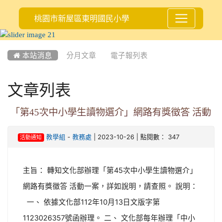
桃園市新屋區東明國民小學
:::
 本站消息
分月文章
電子報列表
文章列表
「第45次中小學生讀物選介」網路有獎徵答 活動
-
| 2023-10-26 | 點閱數： 347
教學組
教務處
活動通知
主旨： 轉知文化部辦理「第45次中小學生讀物選介」
網路有獎徵答 活動一案，詳如說明，請查照。 說明：
一、 依據文化部112年10月13日文版字第
1123026357號函辦理。 二、 文化部每年辦理「中小