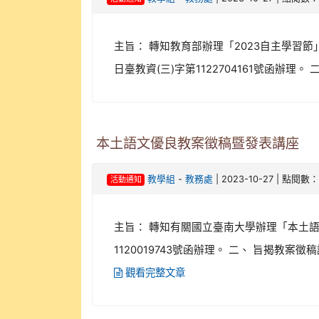
主旨： 轉知教育部辦理「2023自主學習節
日臺教資(三)字第1122704161號函辦理。
本土語文優良教案徵稿暨發表講座
-
| 2023-10-27 | 點閱數：
教學組
教務處
活動通知
主旨： 轉知有關國立臺南大學辦理「本土語
1120019743號函辦理。 二、 旨揭教案
觀看完整文章