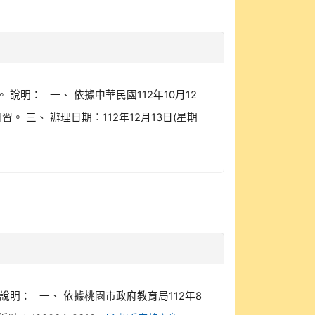
明： 一、 依據中華民國112年10月12
 三、 辦理日期︰112年12月13日(星期
說明： 一、 依據桃園市政府教育局112年8