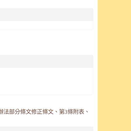
定辦法部分條文修正條文、第3條附表、