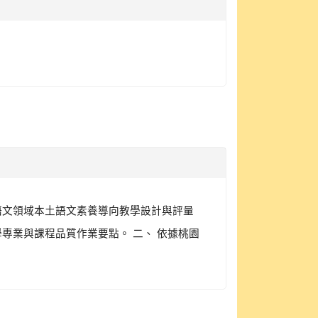
語文領域本土語文素養導向教學設計與評量
學專業與課程品質作業要點。 二、 依據桃園