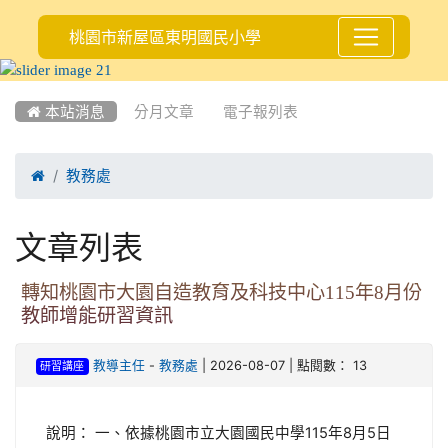
桃園市新屋區東明國民小學
:::
 本站消息
分月文章
電子報列表

教務處
文章列表
轉知桃園市大園自造教育及科技中心115年8月份
教師增能研習資訊
-
| 2026-08-07 | 點閱數： 13
教導主任
教務處
研習講座
說明： 一、依據桃園市立大園國民中學115年8月5日