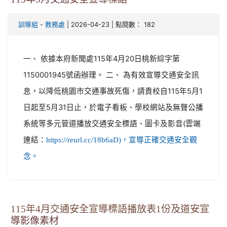
-
| 2026-04-23 | 點閱數： 182
訓導組
教務處
一、 依據本府新聞處115年4月20日桃新綜字第
1150001945號函辦理。 二、 為有效宣導交通安全訊
息，以降低桃園市交通事故死傷，請貴校自115年5月1
日起至5月31日止，於電子看板、學校網站及無聲公播
系統等多元管道播放交通安全標語、圖卡及影音(雲端
連結：
https://reurl.cc/18b6aD)，宣導正確交通安全觀
念。
115年4月交通安全宣導標語播放表1份及道安宣
導影像素材