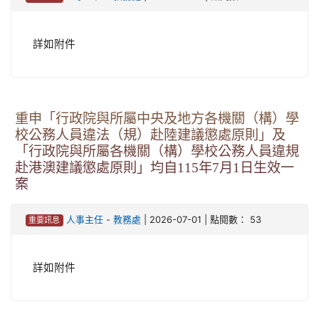
詳如附件
重申「行政院與所屬中央及地方各機關（構）學
校公務人員違法（規）赴陸建議懲處原則」及
「行政院與所屬各機關（構）學校公務人員違規
赴港澳建議懲處原則」均自115年7月1日生效一
案
-
| 2026-07-01 | 點閱數： 53
人事主任
教務處
重要訊息
詳如附件