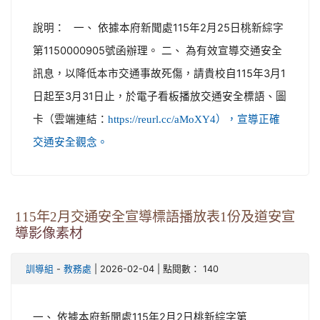
說明： 一、 依據本府新聞處115年2月25日桃新綜字
第1150000905號函辦理。 二、 為有效宣導交通安全
訊息，以降低本市交通事故死傷，請貴校自115年3月1
日起至3月31日止，於電子看板播放交通安全標語、圖
卡（雲端連結：
https://reurl.cc/aMoXY4），宣導正確
交通安全觀念。
115年2月交通安全宣導標語播放表1份及道安宣
導影像素材
-
| 2026-02-04 | 點閱數： 140
訓導組
教務處
一、 依據本府新聞處115年2月2日桃新綜字第