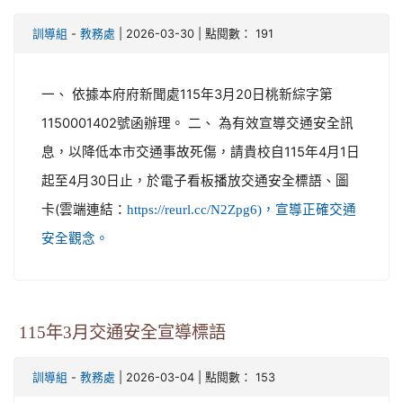
-
| 2026-03-30 | 點閱數： 191
訓導組
教務處
一、 依據本府府新聞處115年3月20日桃新綜字第
1150001402號函辦理。 二、 為有效宣導交通安全訊
息，以降低本市交通事故死傷，請貴校自115年4月1日
起至4月30日止，於電子看板播放交通安全標語、圖
卡(雲端連結：
https://reurl.cc/N2Zpg6)，宣導正確交通
安全觀念。
115年3月交通安全宣導標語
-
| 2026-03-04 | 點閱數： 153
訓導組
教務處