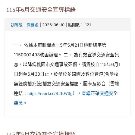
115年6月交通安全宣導標語
-
| 2026-06-10 | 點閱數： 121
訓導組
教務處
一、 依據本府新聞處115年5月21日桃新綜字第
1150002493號函辦理。 二、 為有效宣導交通安全訊
息，以降低桃園市交通事故死傷，請貴校自115年6月1
日起至6月30日止，於學校多媒體及數位管道(含學校
無聲廣播系統)播放交通安全標語、圖卡及影音（雲端
連結：
https://reurl.cc/R2EW0g），宣導正確交通安全
觀念。
115年5月交通安全宣導標語