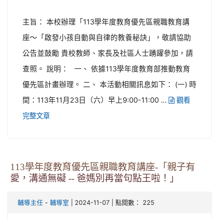
主旨： 本校辦理「113學年度教育優先區親職教育講
座～「啟發小孩自動與自律的教養秘訣」，敬請協助
公告並鼓勵 貴校教師、家長及社區人士踴躍參加，請
查照。 說明： 一、 依據113學年度教育部推動教育
優先區計畫辦理。 二、 本活動相關訊息如下： (一) 時
間：113年11月23日（六）早上9:00-11:00 ...
觀看
完整文章
113學年度教育優先區親職教育講座-「親子有
愛，溝通無礙 -- 爸媽別再當句點王啦！」
-
| 2024-11-07 | 點閱數： 225
輔導主任
輔導室