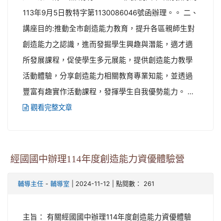
113年9月5日教特字第1130086046號函辦理。。 二、
講座目的:推動全市創造能力教育，提升各區親師生對
創造能力之認識，進而發掘學生興趣與潛能，適才適
所發展課程，促使學生多元展能，提供創造能力教學
活動體驗，分享創造能力相關教育專業知能，並透過
豐富有趣實作活動課程，發揮學生自我優勢能力。 ...
觀看完整文章
經國國中辦理114年度創造能力資優體驗營
-
| 2024-11-12 | 點閱數： 261
輔導主任
輔導室
主旨： 有關經國國中辦理114年度創造能力資優體驗