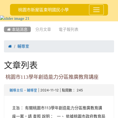
桃園市新屋區東明國民小學
:::
 本站消息
分月文章
電子報列表

輔導室
文章列表
桃園市113學年創造能力分區推廣教育講座
-
| 2024-11-12 | 點閱數： 245
輔導主任
輔導室
主旨： 有關桃園市113學年創造能力分區推廣教育講
座一案，請 查照 說明： 一、 依據桃園市政府教育局