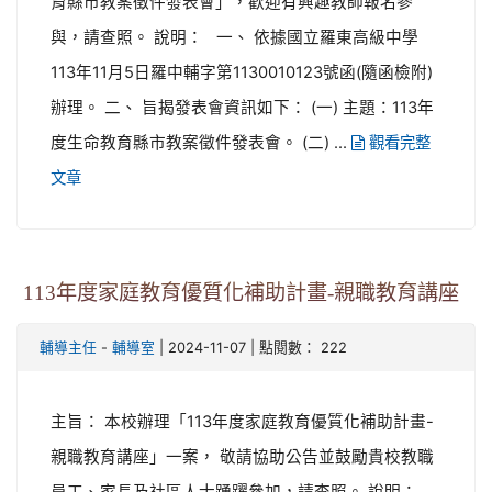
育縣市教案徵件發表會」，歡迎有興趣教師報名參
與，請查照。 說明： 一、 依據國立羅東高級中學
113年11月5日羅中輔字第1130010123號函(隨函檢附)
辦理。 二、 旨揭發表會資訊如下： (一) 主題：113年
度生命教育縣市教案徵件發表會。 (二) ...
觀看完整
文章
113年度家庭教育優質化補助計畫-親職教育講座
-
| 2024-11-07 | 點閱數： 222
輔導主任
輔導室
主旨： 本校辦理「113年度家庭教育優質化補助計畫-
親職教育講座」一案， 敬請協助公告並鼓勵貴校教職