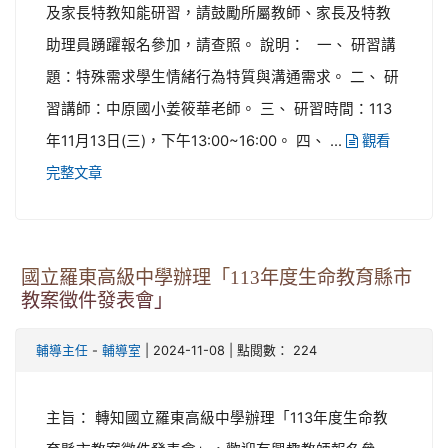
及家長特教知能研習，請鼓勵所屬教師、家長及特教
助理員踴躍報名參加，請查照。 說明： 一、 研習講
題：特殊需求學生情緒行為特質與溝通需求。 二、 研
習講師：中原國小姜筱華老師。 三、 研習時間：113
年11月13日(三)，下午13:00~16:00。 四、 ...
觀看
完整文章
國立羅東高級中學辦理「113年度生命教育縣市
教案徵件發表會」
-
| 2024-11-08 | 點閱數： 224
輔導主任
輔導室
主旨： 轉知國立羅東高級中學辦理「113年度生命教