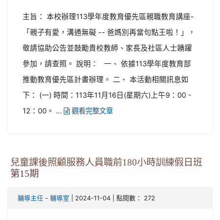
主旨： 本校辦理113學年度教育優先區親職教育講座-
「親子有愛，溝通無礙 -- 爸媽別再當句點王啦！」，
敬請協助公告並鼓勵貴校教師、家長及社區人士踴躍
參加，請查照。 說明： 一、 依據113學年度教育部
推動教育優先區計畫辦理。 二、 本活動相關訊息如
下： (一) 時間：113年11月16日(星期六)上午9：00 -
12：00。 ...
觀看完整文章
兒童課後照顧服務人員職前180小時訓練假日班
第15期
-
| 2024-11-04 | 點閱數： 272
輔導主任
輔導室