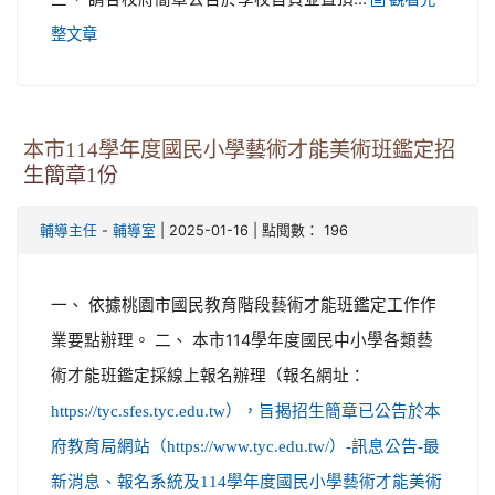
整文章
本市114學年度國民小學藝術才能美術班鑑定招
生簡章1份
-
| 2025-01-16 | 點閱數： 196
輔導主任
輔導室
一、 依據桃園市國民教育階段藝術才能班鑑定工作作
業要點辦理。 二、 本市114學年度國民中小學各類藝
術才能班鑑定採線上報名辦理（報名網址：
https://tyc.sfes.tyc.edu.tw），旨揭招生簡章已公告於本
府教育局網站（https://www.tyc.edu.tw/）-訊息公告-最
新消息、報名系統及114學年度國民小學藝術才能美術