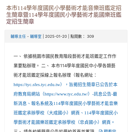
本市114學年度國民小學藝術才能音樂班鑑定招
生簡章暨114學年度國民小學藝術才能國樂班鑑
定招生簡章
-
| 2025-01-20 | 點閱數： 309
輔導主任
輔導室
一、 依據桃園市國民教育階段藝術才能班鑑定工作作
業要點辦理。 二、 本市114學年度國民中小學各類藝
術才能班鑑定採線上報名辦理（報名網址：
https://tyc.sfes.tyc.edu.tw），旨揭招生簡章已公告於本
府教育局網站（https://www.tyc.edu.tw/）-訊息公告-最
新消息、報名系統及114學年度國民小學藝術才能音樂
班鑑定承辦學校（大成國小）網頁、114學年度國民小
學藝術才能國樂班鑑定承辦學校（忠貞國小）網頁。
三、 請各校將簡章公告於學校首頁並置頂...
觀看完