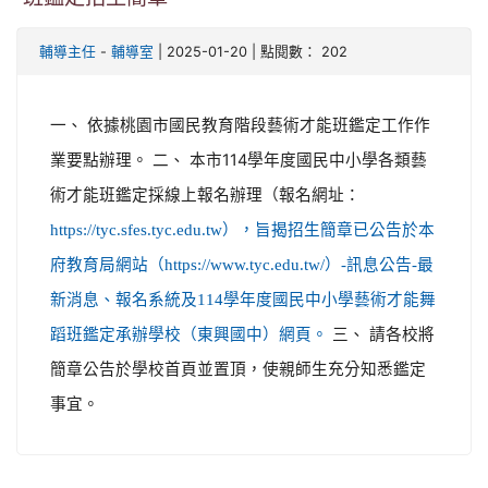
-
| 2025-01-20 | 點閱數： 202
輔導主任
輔導室
一、 依據桃園市國民教育階段藝術才能班鑑定工作作
業要點辦理。 二、 本市114學年度國民中小學各類藝
術才能班鑑定採線上報名辦理（報名網址：
https://tyc.sfes.tyc.edu.tw），旨揭招生簡章已公告於本
府教育局網站（https://www.tyc.edu.tw/）-訊息公告-最
新消息、報名系統及114學年度國民中小學藝術才能舞
三、 請各校將
蹈班鑑定承辦學校（東興國中）網頁。
簡章公告於學校首頁並置頂，使親師生充分知悉鑑定
事宜。