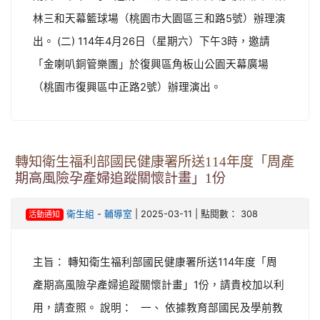
林三和天幕籃球場（桃園市大園區三和路5號）辦理演
出。 (二) 114年4月26日（星期六）下午3時，邀請
「金喇叭銅管樂團」於復興區角板山公園天幕廣場
（桃園市復興區中正路2號）辦理演出。
轉知衛生福利部國民健康署所送114年度「周產
期高風險孕產婦追蹤關懷計畫」1份
-
| 2025-03-11 | 點閱數： 308
衛生組
輔導室
活動通知
主旨： 轉知衛生福利部國民健康署所送114年度「周
產期高風險孕產婦追蹤關懷計畫」1份，請貴校加以利
用，請查照。 說明： 一、 依據教育部國民及學前教