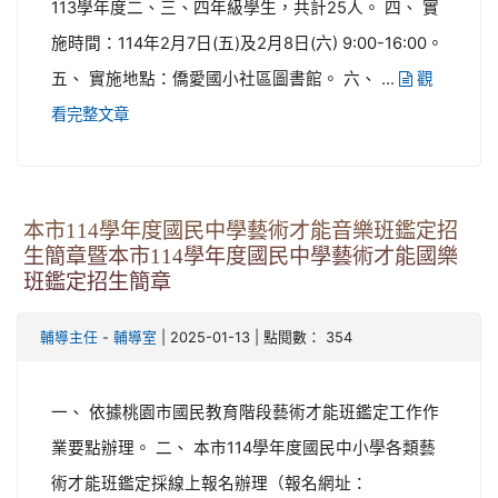
113學年度二、三、四年級學生，共計25人。 四、 實
施時間：114年2月7日(五)及2月8日(六) 9:00-16:00。
五、 實施地點：僑愛國小社區圖書館。 六、 ...
觀
看完整文章
本市114學年度國民中學藝術才能音樂班鑑定招
生簡章暨本市114學年度國民中學藝術才能國樂
班鑑定招生簡章
-
| 2025-01-13 | 點閱數： 354
輔導主任
輔導室
一、 依據桃園市國民教育階段藝術才能班鑑定工作作
業要點辦理。 二、 本市114學年度國民中小學各類藝
術才能班鑑定採線上報名辦理（報名網址：