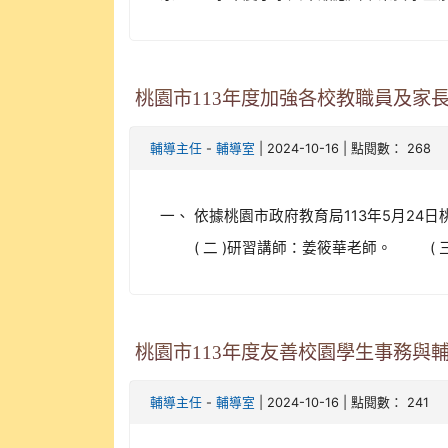
桃園市113年度加強各校教職員及家長
-
| 2024-10-16 | 點閱數： 268
輔導主任
輔導室
一、 依據桃園市政府教育局113年5月24日
( 二 )研習講師：姜筱華老師。 ( 三 )研習
桃園市113年度友善校園學生事務
-
| 2024-10-16 | 點閱數： 241
輔導主任
輔導室