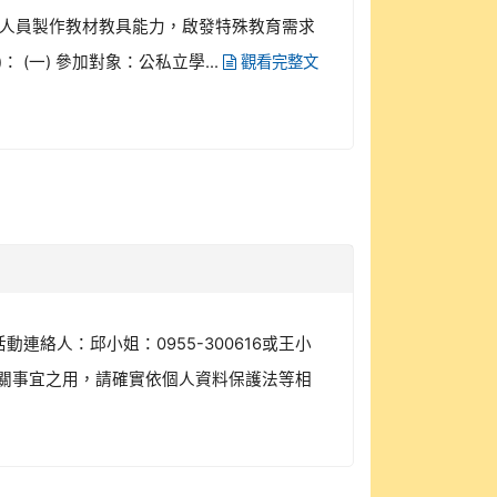
人員製作教材教具能力，啟發特殊教育需求
(一) 參加對象：公私立學...
觀看完整文
動連絡人：邱小姐：0955-300616或王小
請相關事宜之用，請確實依個人資料保護法等相