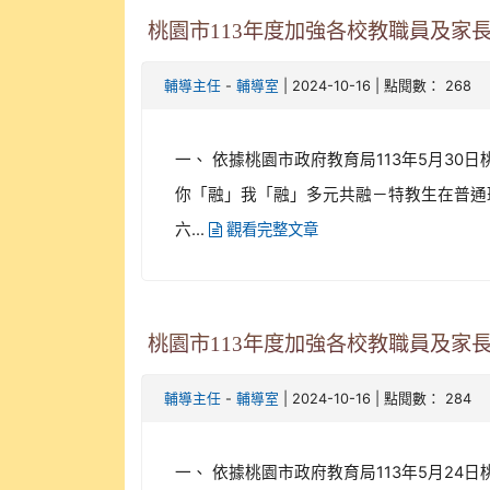
桃園市113年度加強各校教職員及家長
-
| 2024-10-16 | 點閱數： 268
輔導主任
輔導室
一、 依據桃園市政府教育局113年5月30日桃教
你「融」我「融」多元共融－特教生在普通班
六...
觀看完整文章
桃園市113年度加強各校教職員及家
-
| 2024-10-16 | 點閱數： 284
輔導主任
輔導室
一、 依據桃園市政府教育局113年5月24日桃教