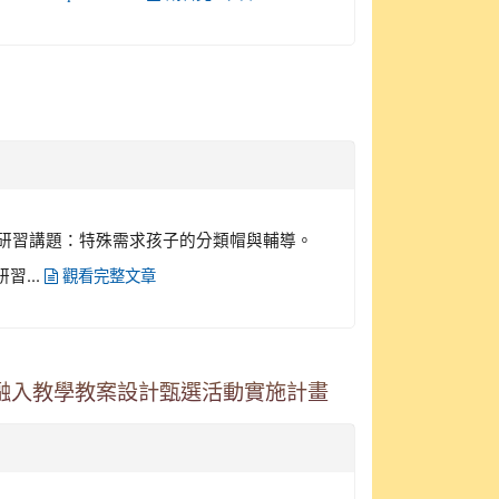
一 )研習講題：特殊需求孩子的分類帽與輔導。
習...
觀看完整文章
融入教學教案設計甄選活動實施計畫