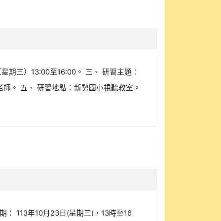
星期三）13:00至16:00。 三、 研習主題：
師。 五、 研習地點：新勢國小視聽教室。
 113年10月23日(星期三)，13時至16