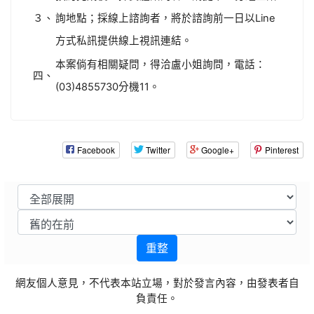
３、
詢地點；採線上諮詢者，將於諮詢前一日以Line
方式私訊提供線上視訊連結。
本案倘有相關疑問，得洽盧小姐詢問，電話：
四、
(03)4855730分機11。
Facebook
Twitter
Google+
Pinterest
重整
網友個人意見，不代表本站立場，對於發言內容，由發表者自
負責任。