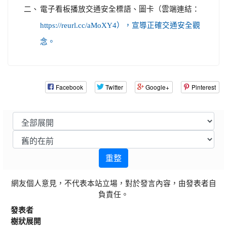
二、
電子看板播放交通安全標語、圖卡（雲端連結：
https://reurl.cc/aMoXY4），宣導正確交通安全觀
念。
Facebook
Twitter
Google+
Pinterest
重整
網友個人意見，不代表本站立場，對於發言內容，由發表者自
負責任。
發表者
樹狀展開