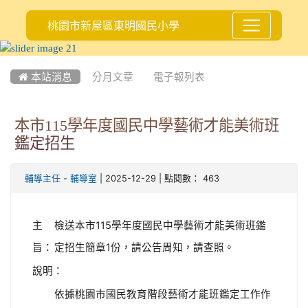
桃園市新屋區東明國民小學
:::
 本站消息
分月文章
電子報列表
本市115學年度國民中學藝術才能美術班
鑑定招生
-
| 2025-12-29 | 點閱數： 463
輔導主任
輔導室
主
檢送本市115學年度國民中學藝術才能美術班鑑
旨：
定招生簡章1份，請公告周知，請查照。
說明：
依據桃園市國民教育階段藝術才能班鑑定工作作