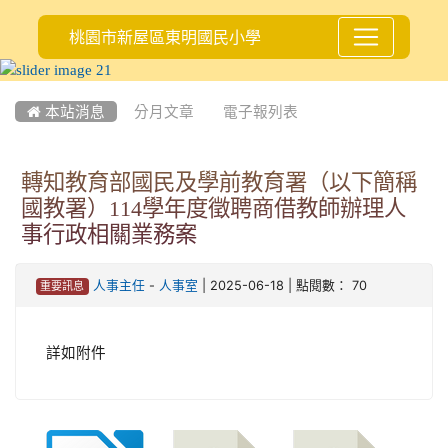
桃園市新屋區東明國民小學
:::
 本站消息
分月文章
電子報列表
轉知教育部國民及學前教育署（以下簡稱
國教署）114學年度徵聘商借教師辦理人
事行政相關業務案
-
| 2025-06-18 | 點閱數： 70
人事主任
人事室
重要訊息
詳如附件