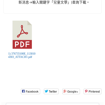
新消息→輸入關鍵字「兒童文學」)查詢下載。
1) 376735100E_113010
4303_ATTACH1.pdf
Facebook
Twitter
Google+
Pinterest