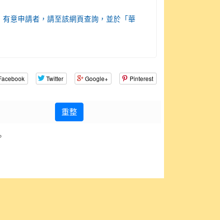
t_edu/SCPA），有意申請者，請至該網頁查詢，並於「華
Facebook
Twitter
Google+
Pinterest
重整
。