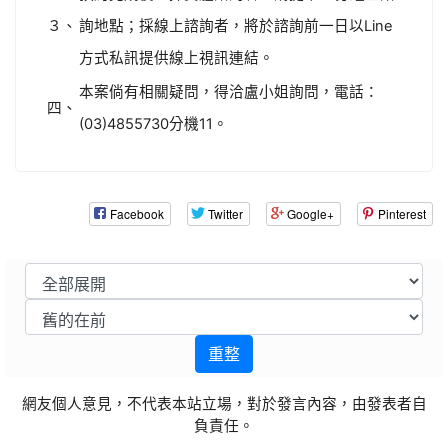
３、
詢地點；採線上諮詢者，將於諮詢前一日以Line
方式私訊提供線上視訊連結。
本案倘有相關疑問，得洽盧小姐詢問，電話：
四、
(03)4855730分機11。
Facebook
Twitter
Google+
Pinterest
重整
網友個人意見，不代表本站立場，對於發言內容，由發表者自
負責任。