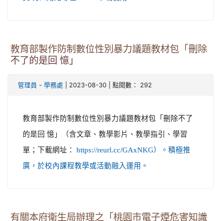
教育部製作防制數位性別暴力議題教材包「刪除
不了的是回 憶」
-
| 2023-08-30 | 點閱數： 292
管理員
學務處
教育部製作防制數位性別暴力議題教材包「刪除不了
的是回 憶」（含文章、教學影片、教學指引、學習
單；下載網址：
https://reurl.cc/GAxNKG）。積極推
廣，於校內課程教學或活動融入運用。
有關本府衛生局辦理之「桃園市電子煙危害知識