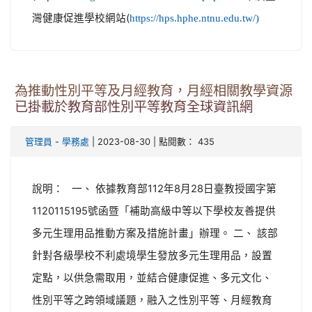
灣健康促進學校網站(
https://hps.hphe.ntnu.edu.tw/)
為推動性別平等及月經教育，月經相關教學資源
已掛載於教育部性別平等教育全球資訊網
-
| 2023-08-30 | 點閱數： 435
管理員
學務處
說明： 一、 依據教育部112年8月28日臺教授國字第
1120115195號函暨「補助高級中等以下學校友善提供
多元生理用品推動方案及措施計畫」辦理。 二、 該部
針對各級學校不利處境學生發放多元生理用品，設置
定點，以供急需取用，並結合健康促進、多元文化、
性別平等之跨領域議題，融入之性別平等、月經教育