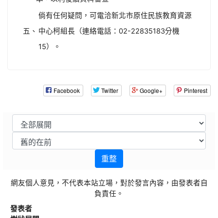
倘有任何疑問，可電洽新北市原住民族教育資源
五、
中心柯組長（連絡電話：02-22835183分機
15）。
Facebook
Twitter
Google+
Pinterest
重整
網友個人意見，不代表本站立場，對於發言內容，由發表者自
負責任。
發表者