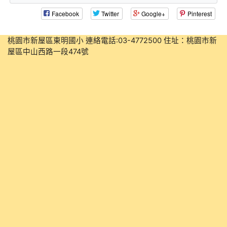
Facebook
Twitter
Google+
Pinterest
桃園市新屋區東明國小 連絡電話:03-4772500 住址：桃園市新
屋區中山西路一段474號